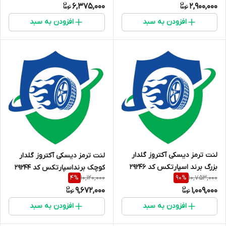
6,375,000
2,900,000
افزودن به سبد
افزودن به سبد
لنت ترمز دیسکی آکتروز گلدار
لنت ترمز دیسکی آکتروز گلدار
بزرگ برند اسپارتکس کد 29246
کوچک برنداسپارتکس کد 29244
10,120,000
10,753,000
4
%
90
%
9,672,000
1,009,000
افزودن به سبد
افزودن به سبد