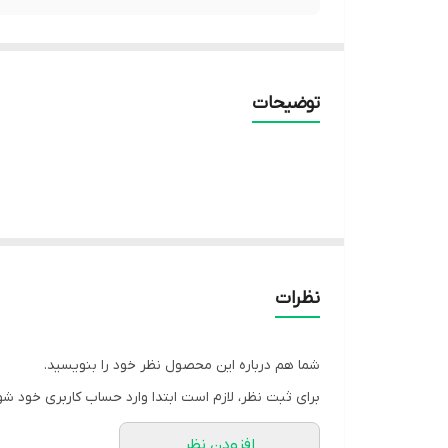
توضیحات
نظرات
شما هم درباره این محصول نظر خود را بنویسید.
برای ثبت نظر، لازم است ابتدا وارد حساب کاربری خود شو
افزودن نظر